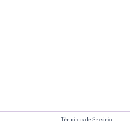
Términos de Servicio