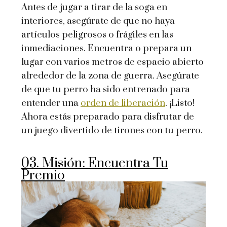
Antes de jugar a tirar de la soga en
interiores, asegúrate de que no haya
artículos peligrosos o frágiles en las
inmediaciones. Encuentra o prepara un
lugar con varios metros de espacio abierto
alrededor de la zona de guerra. Asegúrate
de que tu perro ha sido entrenado para
entender una
orden de liberación
. ¡Listo!
Ahora estás preparado para disfrutar de
un juego divertido de tirones con tu perro.
03. Misión: Encuentra Tu
Premio