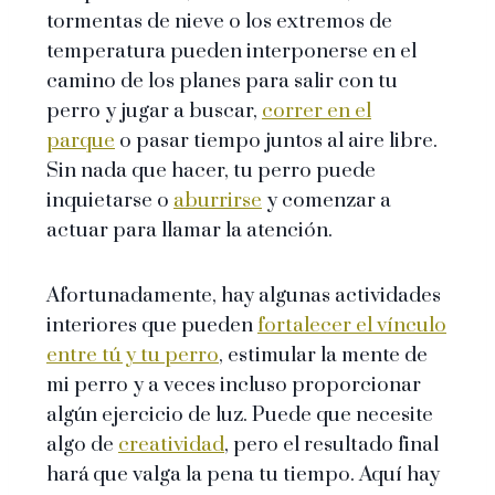
tormentas de nieve o los extremos de
temperatura pueden interponerse en el
camino de los planes para salir con tu
perro y jugar a buscar,
correr en el
parque
o pasar tiempo juntos al aire libre.
Sin nada que hacer, tu perro puede
inquietarse o
aburrirse
y comenzar a
actuar para llamar la atención.
Afortunadamente, hay algunas actividades
interiores que pueden
fortalecer el vínculo
entre tú y tu perro
, estimular la mente de
mi perro y a veces incluso proporcionar
algún ejercicio de luz. Puede que necesite
algo de
creatividad
, pero el resultado final
hará que valga la pena tu tiempo. Aquí hay