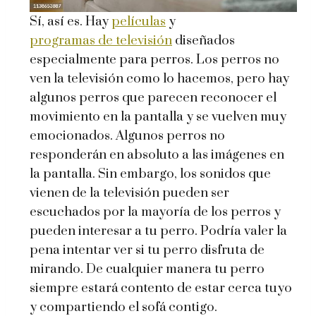
Sí, así es. Hay
películas
y
programas de televisión
diseñados
especialmente para perros. Los perros no
ven la televisión como lo hacemos, pero hay
algunos perros que parecen reconocer el
movimiento en la pantalla y se vuelven muy
emocionados. Algunos perros no
responderán en absoluto a las imágenes en
la pantalla. Sin embargo, los sonidos que
vienen de la televisión pueden ser
escuchados por la mayoría de los perros y
pueden interesar a tu perro. Podría valer la
pena intentar ver si tu perro disfruta de
mirando. De cualquier manera tu perro
siempre estará contento de estar cerca tuyo
y compartiendo el sofá contigo.