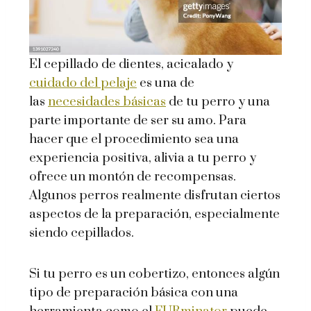
El cepillado de dientes, acicalado y
cuidado del pelaje
es una de
las
necesidades básicas
de tu perro y una
parte importante de ser su amo. Para
hacer que el procedimiento sea una
experiencia positiva, alivia a tu perro y
ofrece un montón de recompensas.
Algunos perros realmente disfrutan ciertos
aspectos de la preparación, especialmente
siendo cepillados.
Si tu perro es un cobertizo, entonces algún
tipo de preparación básica con una