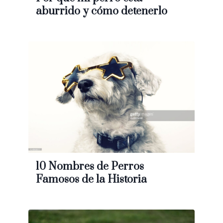
aburrido y cómo detenerlo
10 Nombres de Perros
Famosos de la Historia