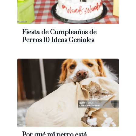
Fiesta de Cumpleaños de
Perros 10 Ideas Geniales
Por qué mi perro está