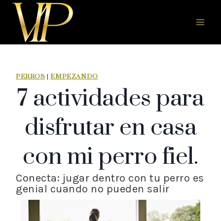
PERROS
|
EMPEZANDO
7 actividades para
disfrutar en casa
con mi perro fiel.
Conecta: jugar dentro con tu perro es
genial cuando no pueden salir