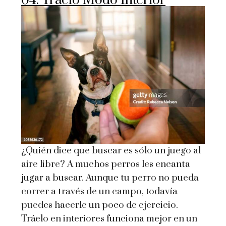
04. Tráelo Modo Interior
¿Quién dice que buscar es sólo un juego al
aire libre? A muchos perros les encanta
jugar a buscar. Aunque tu perro no pueda
correr a través de un campo, todavía
puedes hacerle un poco de ejercicio.
Tráelo en interiores funciona mejor en un