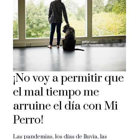
¡No voy a permitir que
el mal tiempo me
arruine el día con Mi
Perro!
Las pandemias, los días de lluvia, las