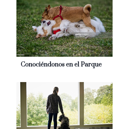
Conociéndonos en el Parque