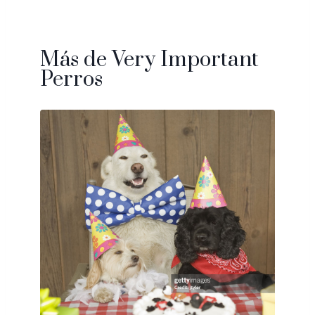
Más de Very Important
Perros