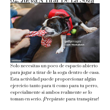
02. Juega A Tirar De La Soga
Solo necesitas un poco de espacio abierto
para jugar a tirar de la soga dentro de casa.
Esta actividad puede proporcionar algún
ejercicio tanto para ti como para tu perro,
especialmente si ambos realmente se lo
toman en serio. ¡Prepárate para transpirar!