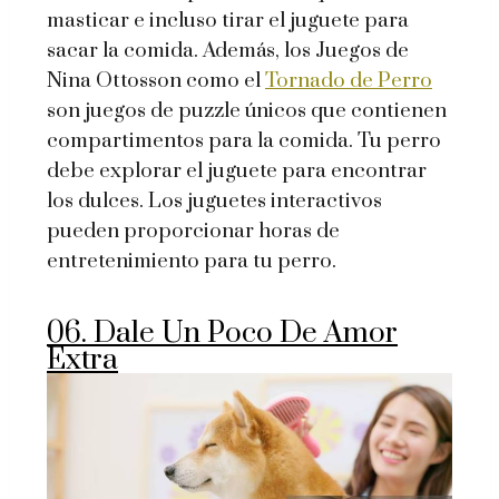
masticar e incluso tirar el juguete para
sacar la comida. Además, los Juegos de
Nina Ottosson como el
Tornado de Perro
son juegos de puzzle únicos que contienen
compartimentos para la comida. Tu perro
debe explorar el juguete para encontrar
los dulces. Los juguetes interactivos
pueden proporcionar horas de
entretenimiento para tu perro.
06. Dale Un Poco De Amor
Extra