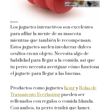
Los juguetes interactivos son excelentes
para afilar la mente de su mascota
mientras que también le recompensan.
Estos juguetes suelen involucrar dulces
ocultos en un objeto. Necesita algo de
habilidad para llegar a la comida, así que
tu perro necesita averiguar cómo funciona
el juguete para llegar a las buenas.
Productos como juguetes
Kong
y
Bolas de
Tratamiento Everlasting
pueden ser
rellenados con regalos o comida blanda.
Con ambos, tu perro tendrá que lamer,