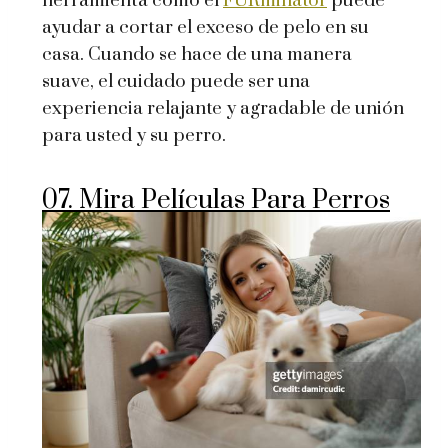
herramienta como el
FURminator
puede
ayudar a cortar el exceso de pelo en su
casa. Cuando se hace de una manera
suave, el cuidado puede ser una
experiencia relajante y agradable de unión
para usted y su perro.
07. Mira Películas Para Perros