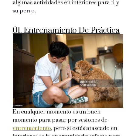
algunas actividades en interiores para ti y
su perro.
01. Entrenamiento De Práctica
En cualquier momento es un buen
momento para pasar por sesiones de
entrenamiento
, pero si estás atascado en