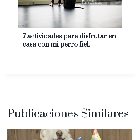
7 actividades para disfrutar en
casa con mi perro fiel.
Publicaciones Similares