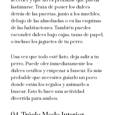
acceder y que no es probable que pueda
lastimarse. Trata de poner los dulces
detrás de las puertas, junto a los muebles,
debajo de las almohadas o en las esquinas
de las habitaciones. También puedes
esconder dulces bajo cajas, tazas de papel,
o incluso los juguetes de tu perro.
Una vez que todo esté listo, deja salir a tu
perro. Puede oler inmediatamente los
dulces ocultos y empezar a buscar. Es más
probable que necesites guiarlo un poco
donde están los regalos y animarlo a
buscar. Esto lo hace una actividad
divertida para ambos.