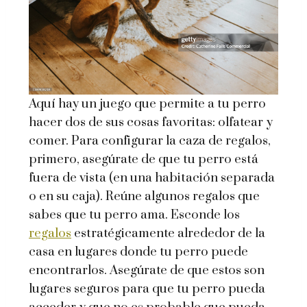
Aquí hay un juego que permite a tu perro
hacer dos de sus cosas favoritas: olfatear y
comer. Para configurar la caza de regalos,
primero, asegúrate de que tu perro está
fuera de vista (en una habitación separada
o en su caja). Reúne algunos regalos que
sabes que tu perro ama. Esconde los
regalos
estratégicamente alrededor de la
casa en lugares donde tu perro puede
encontrarlos. Asegúrate de que estos son
lugares seguros para que tu perro pueda