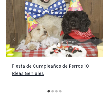
Fiesta de Cumpleaños de Perros 10
Ideas Geniales